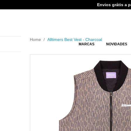
Envios grátis a 
Home
Alltimers Best Vest - Charcoal
MARCAS
NOVIDADES