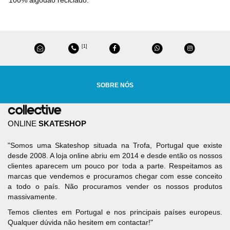
[1]
SOBRE NÓS
ONLINE
SKATESHOP
"Somos uma Skateshop situada na Trofa, Portugal que existe
desde 2008. A loja online abriu em 2014 e desde então os nossos
clientes aparecem um pouco por toda a parte. Respeitamos as
marcas que vendemos e procuramos chegar com esse conceito
a todo o país. Não procuramos vender os nossos produtos
massivamente.
Temos clientes em Portugal e nos principais países europeus.
Qualquer dúvida não hesitem em contactar!"