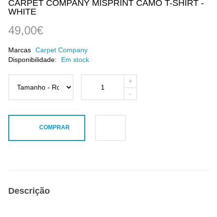
CARPET COMPANY MISPRINT CAMO T-SHIRT -
WHITE
49,00€
Marcas
Carpet Company
Disponibilidade:
Em stock
COMPRAR
Descrição