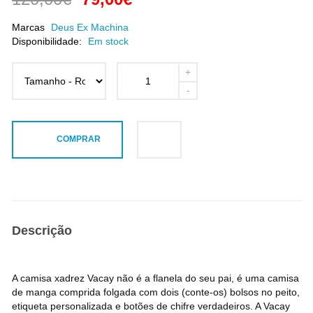
Marcas
Deus Ex Machina
Disponibilidade:
Em stock
COMPRAR
Descrição
A camisa xadrez Vacay não é a flanela do seu pai, é uma camisa
de manga comprida folgada com dois (conte-os) bolsos no peito,
etiqueta personalizada e botões de chifre verdadeiros. A Vacay