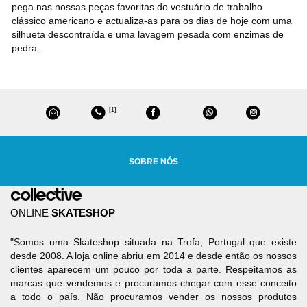
pega nas nossas peças favoritas do vestuário de trabalho
clássico americano e actualiza-as para os dias de hoje com uma
silhueta descontraída e uma lavagem pesada com enzimas de
pedra.
[1]
SOBRE NÓS
ONLINE
SKATESHOP
"Somos uma Skateshop situada na Trofa, Portugal que existe
desde 2008. A loja online abriu em 2014 e desde então os nossos
clientes aparecem um pouco por toda a parte. Respeitamos as
marcas que vendemos e procuramos chegar com esse conceito
a todo o país. Não procuramos vender os nossos produtos