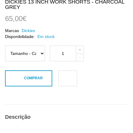
DICKIES 13 INCH WORK SHORTS - CHARCOAL
GREY
65,00€
Marcas
Dickies
Disponibilidade:
Em stock
COMPRAR
Descrição