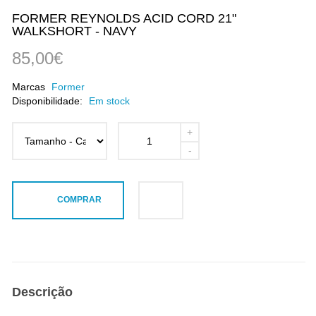
FORMER REYNOLDS ACID CORD 21"
WALKSHORT - NAVY
85,00€
Marcas
Former
Disponibilidade:
Em stock
COMPRAR
Descrição