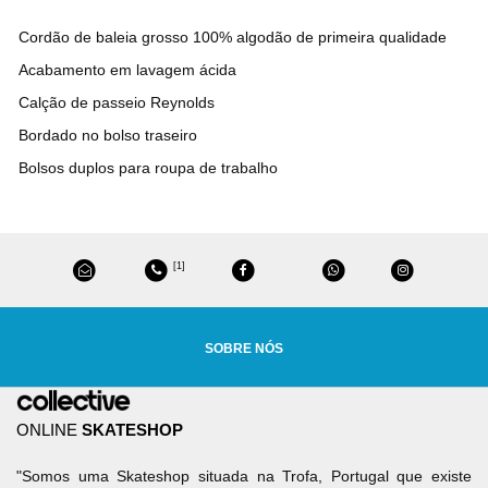
Cordão de baleia grosso 100% algodão de primeira qualidade
Acabamento em lavagem ácida
Calção de passeio Reynolds
Bordado no bolso traseiro
Bolsos duplos para roupa de trabalho
[1]
SOBRE NÓS
ONLINE
SKATESHOP
"Somos uma Skateshop situada na Trofa, Portugal que existe