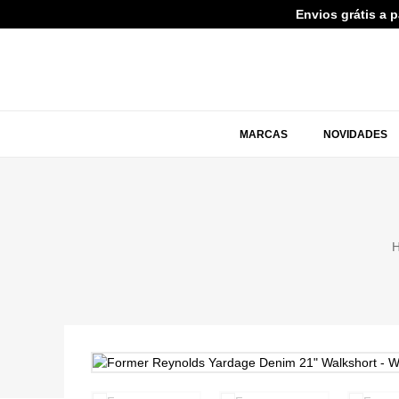
Envios grátis a 
MARCAS
NOVIDADES