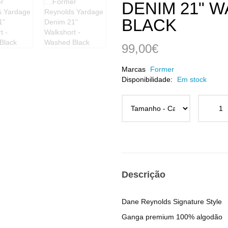
DENIM 21" 
BLACK
99,00€
Marcas
Former
Disponibilidade:
Em stock
Descrição
Dane Reynolds Signature Style
Ganga premium 100% algodão