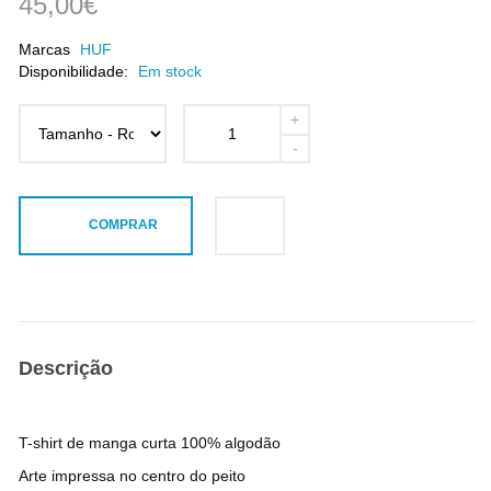
45,00€
Marcas
HUF
Disponibilidade:
Em stock
COMPRAR
Descrição
T-shirt de manga curta 100% algodão
Arte impressa no centro do peito