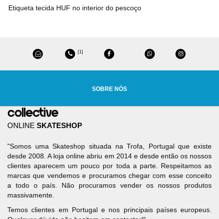
Etiqueta tecida HUF no interior do pescoço
[1]
SOBRE NÓS
ONLINE
SKATESHOP
"Somos uma Skateshop situada na Trofa, Portugal que existe
desde 2008. A loja online abriu em 2014 e desde então os nossos
clientes aparecem um pouco por toda a parte. Respeitamos as
marcas que vendemos e procuramos chegar com esse conceito
a todo o país. Não procuramos vender os nossos produtos
massivamente.
Temos clientes em Portugal e nos principais países europeus.