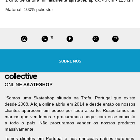
Material: 100% poliéster
[1]
SOBRE NÓS
ONLINE
SKATESHOP
"Somos uma Skateshop situada na Trofa, Portugal que existe
desde 2008. A loja online abriu em 2014 e desde então os nossos
clientes aparecem um pouco por toda a parte. Respeitamos as
marcas que vendemos e procuramos chegar com esse conceito
a todo o país. Não procuramos vender os nossos produtos
massivamente.
Temos clientes em Portugal e nos principais países europeus.