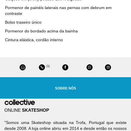
Pormenor de painéis laterais nas pernas com debrum em
contraste
Bolso traseiro único
Pormenor do bordado acima da bainha
Cintura elástica, cordão interno
[1]
SOBRE NÓS
ONLINE
SKATESHOP
"Somos uma Skateshop situada na Trofa, Portugal que existe
desde 2008. A loja online abriu em 2014 e desde então os nossos