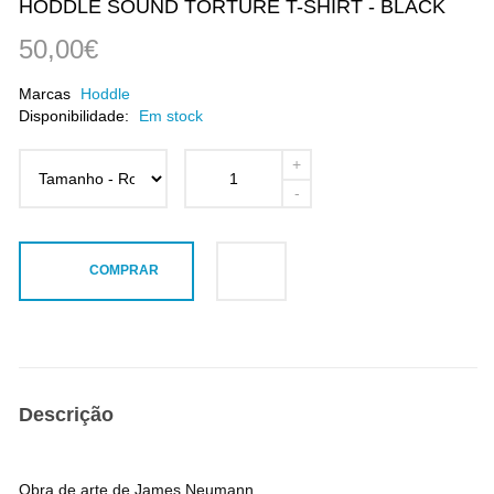
HODDLE SOUND TORTURE T-SHIRT - BLACK
50,00€
Marcas
Hoddle
Disponibilidade:
Em stock
COMPRAR
Descrição
Obra de arte de James Neumann