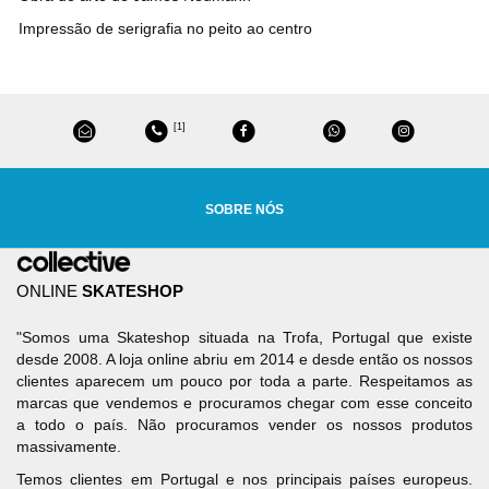
Impressão de serigrafia no peito ao centro
[1]
SOBRE NÓS
ONLINE
SKATESHOP
"Somos uma Skateshop situada na Trofa, Portugal que existe
desde 2008. A loja online abriu em 2014 e desde então os nossos
clientes aparecem um pouco por toda a parte. Respeitamos as
marcas que vendemos e procuramos chegar com esse conceito
a todo o país. Não procuramos vender os nossos produtos
massivamente.
Temos clientes em Portugal e nos principais países europeus.