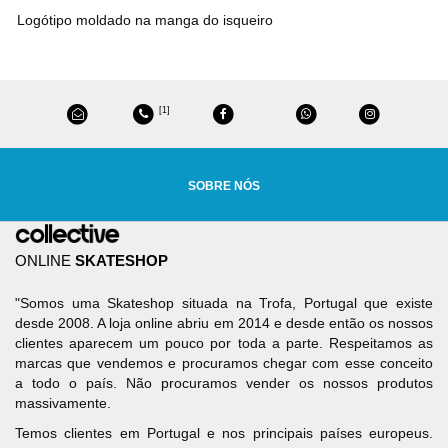
Logótipo moldado na manga do isqueiro
[1]
SOBRE NÓS
ONLINE
SKATESHOP
"Somos uma Skateshop situada na Trofa, Portugal que existe
desde 2008. A loja online abriu em 2014 e desde então os nossos
clientes aparecem um pouco por toda a parte. Respeitamos as
marcas que vendemos e procuramos chegar com esse conceito
a todo o país. Não procuramos vender os nossos produtos
massivamente.
Temos clientes em Portugal e nos principais países europeus.