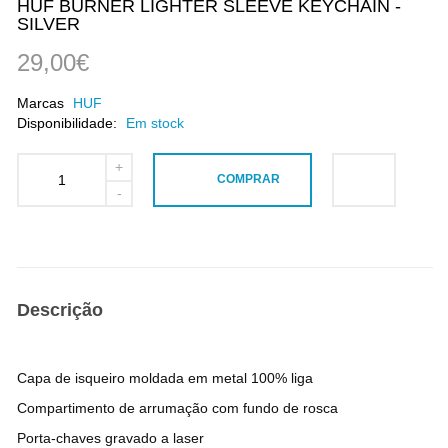
HUF BURNER LIGHTER SLEEVE KEYCHAIN -
SILVER
29,00€
Marcas
HUF
Disponibilidade:
Em stock
COMPRAR
Descrição
Capa de isqueiro moldada em metal 100% liga
Compartimento de arrumação com fundo de rosca
Porta-chaves gravado a laser