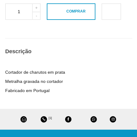
COMPRAR
Descrição
Cortador de charutos em prata
Metralha gravada no cortador
Fabricado em Portugal
[1]