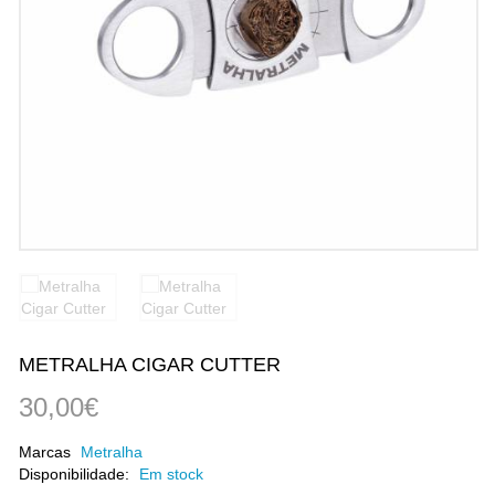
METRALHA CIGAR CUTTER
30,00€
Marcas
Metralha
Disponibilidade:
Em stock