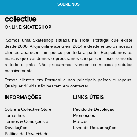
SOBRE NÓS
ONLINE
SKATESHOP
"Somos uma Skateshop situada na Trofa, Portugal que existe
desde 2008. A loja online abriu em 2014 e desde então os nossos
clientes aparecem um pouco por toda a parte. Respeitamos as
marcas que vendemos e procuramos chegar com esse conceito
a todo o país. Não procuramos vender os nossos produtos
massivamente.
Temos clientes em Portugal e nos principais países europeus.
Qualquer dúvida não hesitem em contactar!"
INFORMAÇÕES
LINKS ÚTEIS
Sobre a Collective Store
Pedido de Devolução
Tamanhos
Promoções
Termos & Condições e
Marcas
Devoluções
Livro de Reclamações
Política de Privacidade