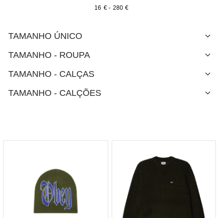
€
-
€
TAMANHO ÚNICO
TAMANHO - ROUPA
TAMANHO - CALÇAS
TAMANHO - CALÇÕES