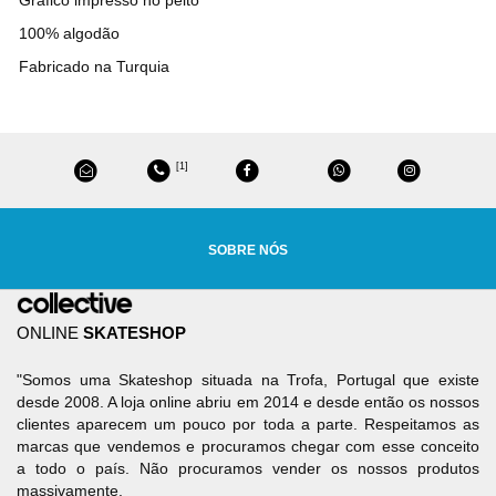
100% algodão
Fabricado na Turquia
[1]
SOBRE NÓS
ONLINE
SKATESHOP
"Somos uma Skateshop situada na Trofa, Portugal que existe
desde 2008. A loja online abriu em 2014 e desde então os nossos
clientes aparecem um pouco por toda a parte. Respeitamos as
marcas que vendemos e procuramos chegar com esse conceito
a todo o país. Não procuramos vender os nossos produtos
massivamente.