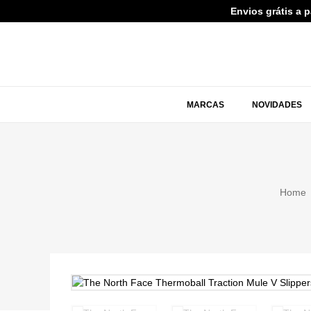
Envios grátis a 
MARCAS
NOVIDADES
Home