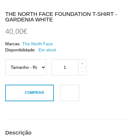
THE NORTH FACE FOUNDATION T-SHIRT -
GARDENIA WHITE
40,00€
Marcas
The North Face
Disponibilidade:
Em stock
COMPRAR
Descrição