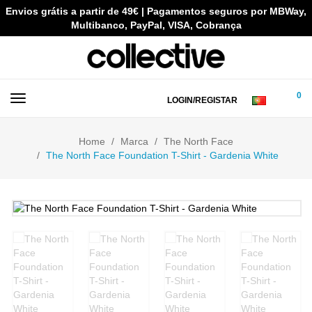
Envios grátis a partir de 49€ | Pagamentos seguros por MBWay,
Multibanco, PayPal, VISA, Cobrança
0
LOGIN/REGISTAR
Home
Marca
The North Face
The North Face Foundation T-Shirt - Gardenia White