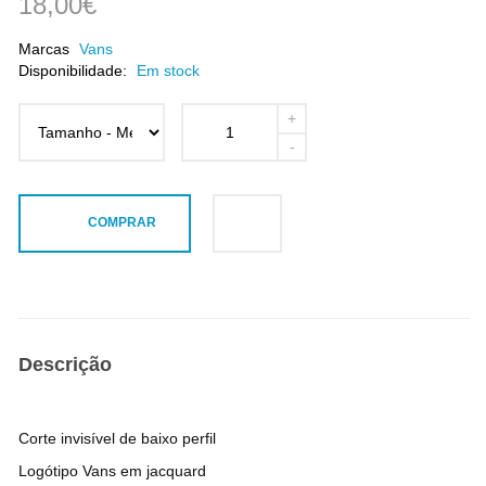
18,00€
Marcas
Vans
Disponibilidade:
Em stock
COMPRAR
Descrição
Corte invisível de baixo perfil
Logótipo Vans em jacquard