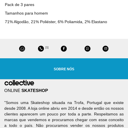
Pack de 3 pares
Tamanhos para homem
71% Algodão, 21% Poliéster, 6% Poliamida, 2% Elastano
[1]
SOBRE NÓS
ONLINE
SKATESHOP
"Somos uma Skateshop situada na Trofa, Portugal que existe
desde 2008. A loja online abriu em 2014 e desde então os nossos
clientes aparecem um pouco por toda a parte. Respeitamos as
marcas que vendemos e procuramos chegar com esse conceito
a todo o país. Não procuramos vender os nossos produtos