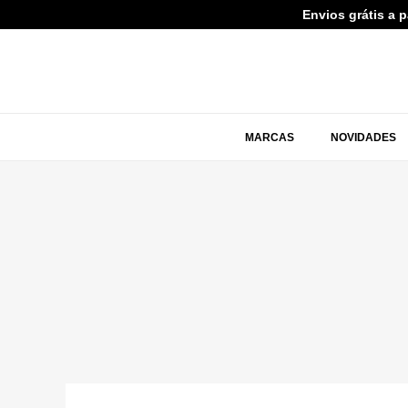
Envios grátis a 
MARCAS
NOVIDADES