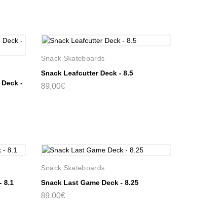
Snack Skateboards
Snack Leafcutter Deck - 8.5
 Deck -
89,00€
Snack Skateboards
- 8.1
Snack Last Game Deck - 8.25
89,00€