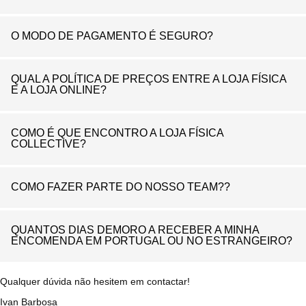
O MODO DE PAGAMENTO É SEGURO?
QUAL A POLÍTICA DE PREÇOS ENTRE A LOJA FÍSICA
E A LOJA ONLINE?
COMO É QUE ENCONTRO A LOJA FÍSICA
COLLECTIVE?
COMO FAZER PARTE DO NOSSO TEAM??
QUANTOS DIAS DEMORO A RECEBER A MINHA
ENCOMENDA EM PORTUGAL OU NO ESTRANGEIRO?
Qualquer dúvida não hesitem em contactar!
Ivan Barbosa