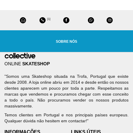
[1]
SOBRE NÓS
ONLINE
SKATESHOP
"Somos uma Skateshop situada na Trofa, Portugal que existe
desde 2008. A loja online abriu em 2014 e desde então os nossos
clientes aparecem um pouco por toda a parte. Respeitamos as
marcas que vendemos e procuramos chegar com esse conceito
a todo o país. Não procuramos vender os nossos produtos
massivamente.
Temos clientes em Portugal e nos principais países europeus.
Qualquer dúvida não hesitem em contactar!"
INFORMAÇÕES
LINKS ÚTEIS