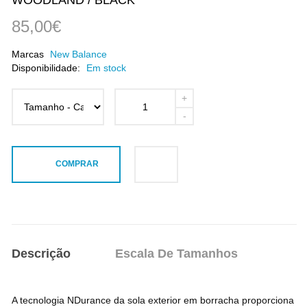
85,00€
Marcas
New Balance
Disponibilidade:
Em stock
COMPRAR
Descrição
Escala De Tamanhos
A tecnologia NDurance da sola exterior em borracha proporciona