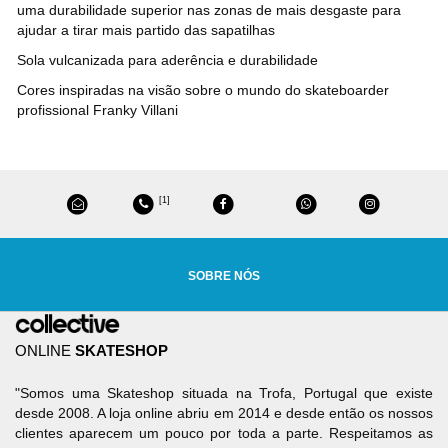
uma durabilidade superior nas zonas de mais desgaste para
ajudar a tirar mais partido das sapatilhas
Sola vulcanizada para aderência e durabilidade
Cores inspiradas na visão sobre o mundo do skateboarder
profissional Franky Villani
[1]
SOBRE NÓS
ONLINE
SKATESHOP
"Somos uma Skateshop situada na Trofa, Portugal que existe
desde 2008. A loja online abriu em 2014 e desde então os nossos
clientes aparecem um pouco por toda a parte. Respeitamos as