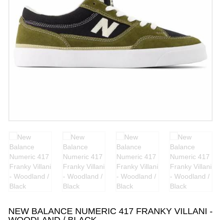
NEW BALANCE NUMERIC 417 FRANKY VILLANI -
WOODLAND / BLACK