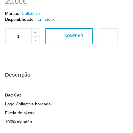
25,00€
Marcas
Collective
Disponibilidade:
Em stock
COMPRAR
Descrição
Dad Cap
Logo Collective bordado
Fivela de ajuste
100% algodão