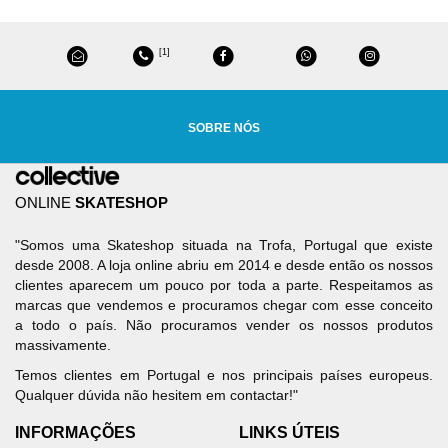
[1]
SOBRE NÓS
ONLINE
SKATESHOP
"Somos uma Skateshop situada na Trofa, Portugal que existe
desde 2008. A loja online abriu em 2014 e desde então os nossos
clientes aparecem um pouco por toda a parte. Respeitamos as
marcas que vendemos e procuramos chegar com esse conceito
a todo o país. Não procuramos vender os nossos produtos
massivamente.
Temos clientes em Portugal e nos principais países europeus.
Qualquer dúvida não hesitem em contactar!"
INFORMAÇÕES
LINKS ÚTEIS