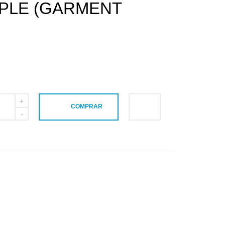
RPLE (GARMENT
COMPRAR