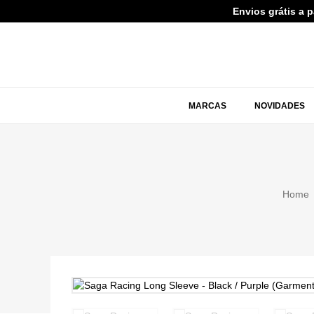
Envios grátis a 
MARCAS
NOVIDADES
Home