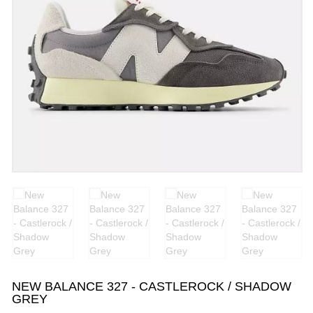
NEW BALANCE 327 - CASTLEROCK / SHADOW
GREY