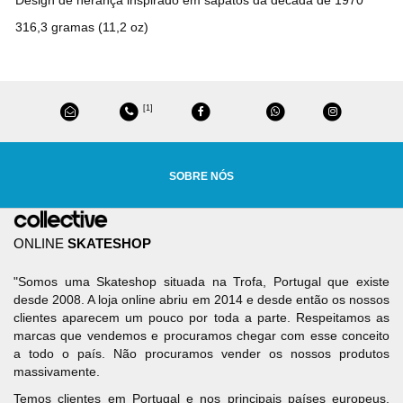
316,3 gramas (11,2 oz)
[1]
SOBRE NÓS
ONLINE
SKATESHOP
"Somos uma Skateshop situada na Trofa, Portugal que existe
desde 2008. A loja online abriu em 2014 e desde então os nossos
clientes aparecem um pouco por toda a parte. Respeitamos as
marcas que vendemos e procuramos chegar com esse conceito
a todo o país. Não procuramos vender os nossos produtos
massivamente.
Temos clientes em Portugal e nos principais países europeus.