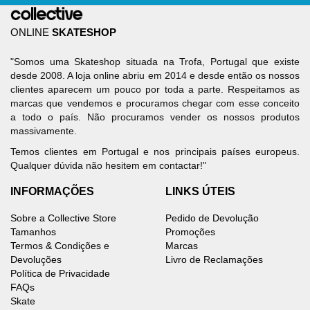
ONLINE
SKATESHOP
"Somos uma Skateshop situada na Trofa, Portugal que existe
desde 2008. A loja online abriu em 2014 e desde então os nossos
clientes aparecem um pouco por toda a parte. Respeitamos as
marcas que vendemos e procuramos chegar com esse conceito
a todo o país. Não procuramos vender os nossos produtos
massivamente.
Temos clientes em Portugal e nos principais países europeus.
Qualquer dúvida não hesitem em contactar!"
INFORMAÇÕES
LINKS ÚTEIS
Sobre a Collective Store
Pedido de Devolução
Tamanhos
Promoções
Termos & Condições e
Marcas
Devoluções
Livro de Reclamações
Política de Privacidade
FAQs
Skate