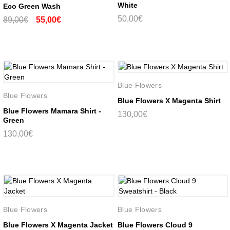
White
Eco Green Wash
50,00€
89,00€
55,00€
Blue Flowers
Blue Flowers
Blue Flowers X Magenta Shirt
Blue Flowers Mamara Shirt -
130,00€
Green
130,00€
Blue Flowers
Blue Flowers
Blue Flowers X Magenta Jacket
Blue Flowers Cloud 9