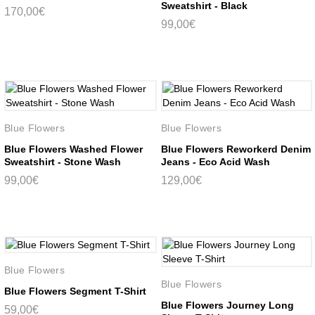
Sweatshirt - Black
170,00€
99,00€
Blue Flowers
Blue Flowers
Blue Flowers Washed Flower
Blue Flowers Reworkerd Denim
Sweatshirt - Stone Wash
Jeans - Eco Acid Wash
99,00€
129,00€
Blue Flowers
Blue Flowers
Blue Flowers Segment T-Shirt
Blue Flowers Journey Long
59,00€