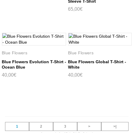
Sleeve T-Shirt
65,00€
Blue Flowers
Blue Flowers
Blue Flowers Evolution T-Shirt -
Blue Flowers Global T-Shirt -
Ocean Blue
White
40,00€
40,00€
1
2
3
>
>|