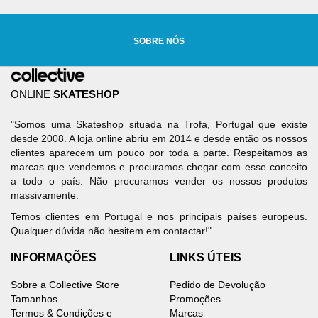
SOBRE NÓS
ONLINE
SKATESHOP
"Somos uma Skateshop situada na Trofa, Portugal que existe
desde 2008. A loja online abriu em 2014 e desde então os nossos
clientes aparecem um pouco por toda a parte. Respeitamos as
marcas que vendemos e procuramos chegar com esse conceito
a todo o país. Não procuramos vender os nossos produtos
massivamente.
Temos clientes em Portugal e nos principais países europeus.
Qualquer dúvida não hesitem em contactar!"
INFORMAÇÕES
LINKS ÚTEIS
Sobre a Collective Store
Pedido de Devolução
Tamanhos
Promoções
Termos & Condições e
Marcas