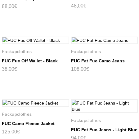
48,00€
88,00€
Fackupclothes
Fackupclothes
FUC Fuc Off Wallet - Black
FUC Fat Fuc Camo Jeans
38,00€
108,00€
Fackupclothes
Fackupclothes
FUC Camo Fleece Jacket
FUC Fat Fuc Jeans - Light Blue
125,00€
94,00€