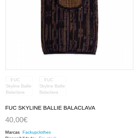
FUC SKYLINE BALLIE BALACLAVA
40,00€
Marcas
Fackupclothes