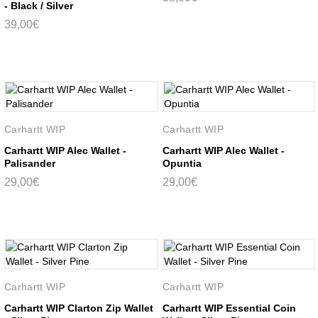
- Black / Silver
39,00€
Carhartt WIP
Carhartt WIP
Carhartt WIP Alec Wallet -
Carhartt WIP Alec Wallet -
Palisander
Opuntia
29,00€
29,00€
Carhartt WIP
Carhartt WIP
Carhartt WIP Clarton Zip Wallet
Carhartt WIP Essential Coin